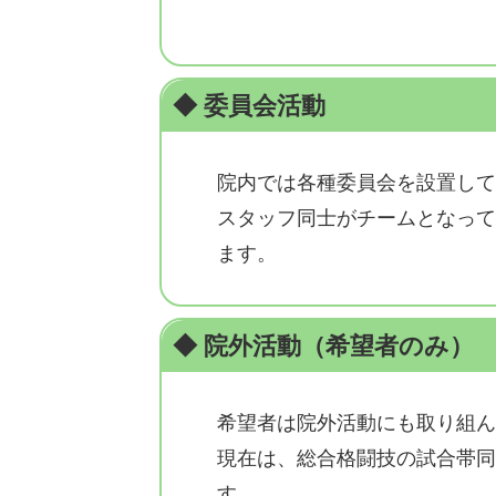
◆ 委員会活動
院内では各種委員会を設置して
スタッフ同士がチームとなって
ます。
◆ 院外活動（希望者のみ）
希望者は院外活動にも取り組ん
現在は、総合格闘技の試合帯同
す。