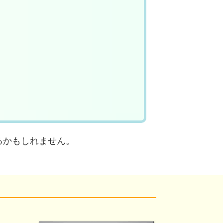
るかもしれません。