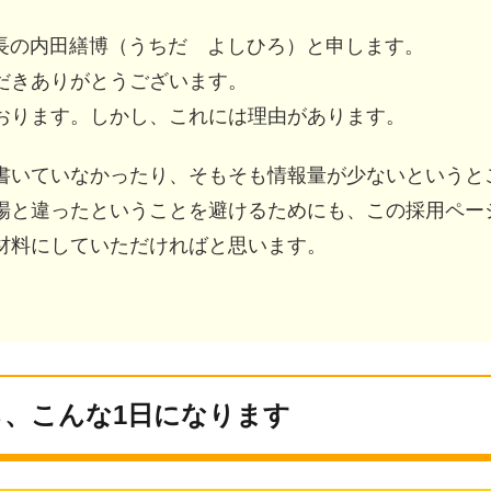
事長の内田繕博（うちだ よしひろ）と申します。
だきありがとうございます。
おります。しかし、これには理由があります。
書いていなかったり、そもそも情報量が少ないというと
場と違ったということを避けるためにも、この採用ペー
材料にしていただければと思います。
、こんな1日になります