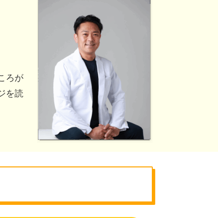
ころが
ジを読