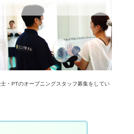
法士・PTのオープニングスタッフ募集をしてい