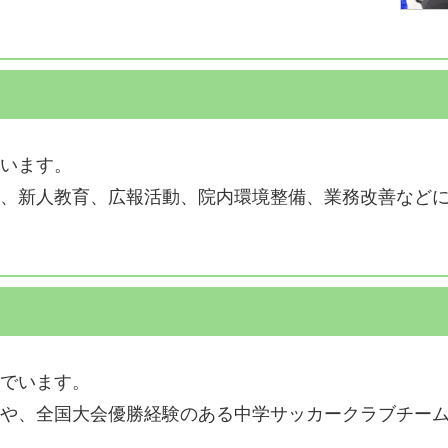
います。
、新人教育、広報活動、院内環境整備、業務改善など
でいます。
や、全国大会優勝経験のある中学サッカークラブチー