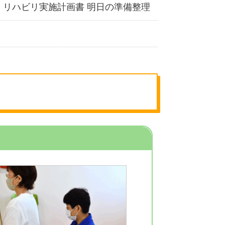
 リハビリ実施計画書 明日の準備整理