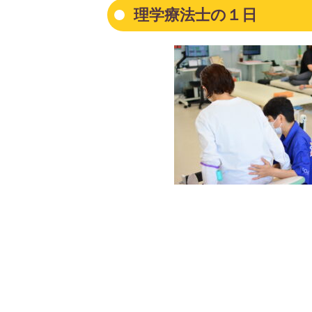
理学療法士の１日