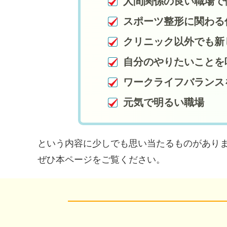
人間関係の良い職場で
スポーツ整形に関わる
クリニック以外でも新
自分のやりたいことを
ワークライフバランス
元気で明るい職場
という内容に少しでも思い当たるものがあり
ぜひ本ページをご覧ください。