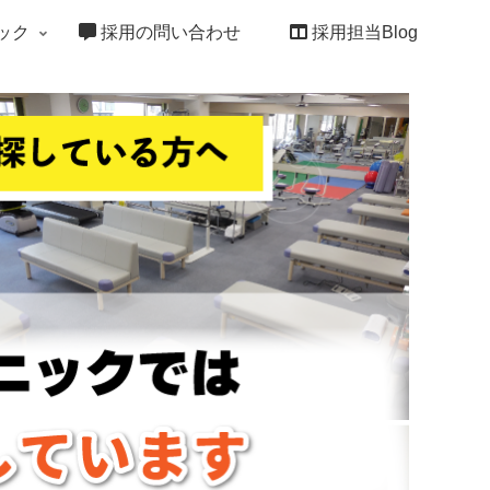
ック
採用の問い合わせ
採用担当Blog