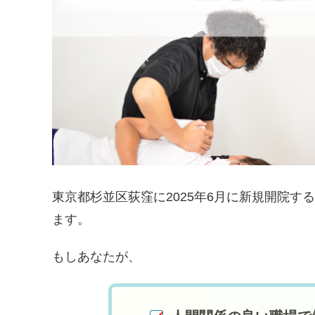
東京都杉並区荻窪に2025年6月に新規開院す
ます。
もしあなたが、