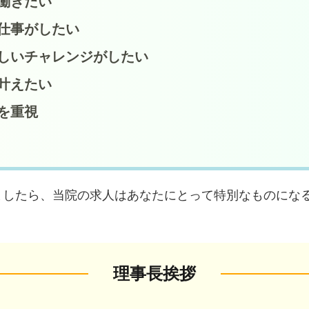
働きたい
仕事がしたい
しいチャレンジがしたい
叶えたい
を重視
ましたら、当院の求人はあなたにとって特別なものにな
理事長挨拶