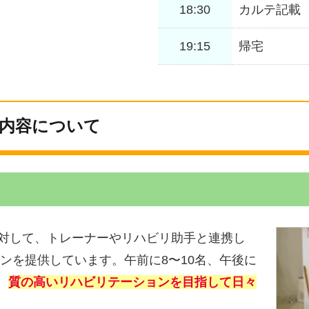
18:30
カルテ記載
19:15
帰宅
内容について
対して、トレーナーやリハビリ助手と連携し
ンを提供しています。午前に8〜10名、午後に
、
質の高いリハビリテーションを目指して日々