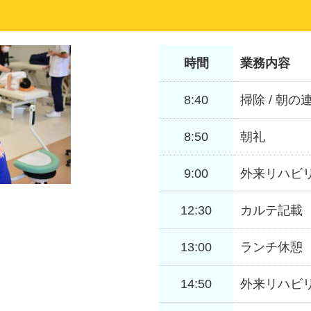
時間
業務内容
8:40
掃除 / 朝の
8:50
朝礼
9:00
外来リハビリ
12:30
カルテ記載
13:00
ランチ休憩
14:50
外来リハビリ