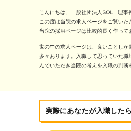
こんにちは、一般社団法人SOL 理
この度は当院の求人ページをご覧いた
当院の採用ページは比較的長く作って
世の中の求人ページは、良いことしか
多々あります。入職して思っていた職
んでいただき当院の考えを入職の判断
実際にあなたが入職したら