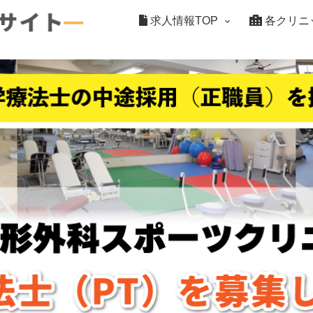
求人情報TOP
各クリニ