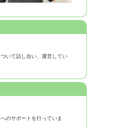
について話し合い、運営してい
ムへのサポートを行っていま