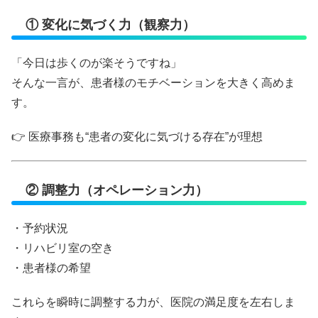
① 変化に気づく力（観察力）
「今日は歩くのが楽そうですね」
そんな一言が、患者様のモチベーションを大きく高めま
す。
👉 医療事務も“患者の変化に気づける存在”が理想
② 調整力（オペレーション力）
・予約状況
・リハビリ室の空き
・患者様の希望
これらを瞬時に調整する力が、医院の満足度を左右しま