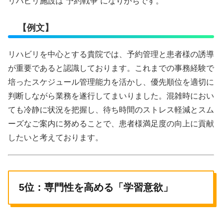
リハビリ施設は“予約戦争”になりがちです。
【例文】
リハビリを中心とする貴院では、予約管理と患者様の誘導
が重要であると認識しております。これまでの事務経験で
培ったスケジュール管理能力を活かし、優先順位を適切に
判断しながら業務を遂行してまいりました。混雑時におい
ても冷静に状況を把握し、待ち時間のストレス軽減とスム
ーズなご案内に努めることで、患者様満足度の向上に貢献
したいと考えております。
5位：専門性を高める「学習意欲」