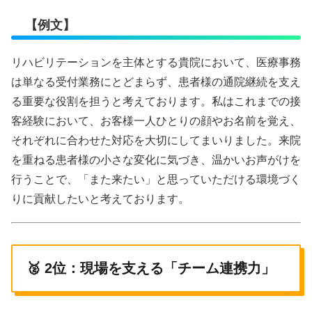
【例文】
リハビリテーションを主体とする貴院において、医療事務
は単なる受付業務にとどまらず、患者様の通院継続を支え
る重要な役割を担うと考えております。私はこれまでの接
客経験において、お客様一人ひとりの顔やお名前を覚え、
それぞれに合わせた対応を大切にしてまいりました。来院
を重ねる患者様の小さな変化に気づき、温かいお声がけを
行うことで、「また来たい」と思っていただける環境づく
りに貢献したいと考えております。
🥈 2位：現場を支える「チーム連携力」