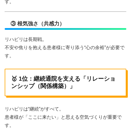
す。
③ 根気強さ（共感力）
リハビリは長期戦。
不安や焦りを抱える患者様に寄り添う“心の余裕”が必要で
す。
🥇 1位：継続通院を支える「リレーショ
ンシップ（関係構築）」
リハビリは“継続”がすべて。
患者様が「ここに来たい」と思える空気づくりが重要で
す。