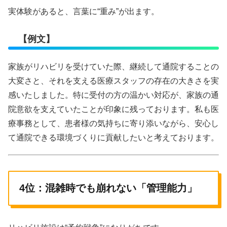
実体験があると、言葉に“重み”が出ます。
【例文】
家族がリハビリを受けていた際、継続して通院することの
大変さと、それを支える医療スタッフの存在の大きさを実
感いたしました。特に受付の方の温かい対応が、家族の通
院意欲を支えていたことが印象に残っております。私も医
療事務として、患者様の気持ちに寄り添いながら、安心し
て通院できる環境づくりに貢献したいと考えております。
4位：混雑時でも崩れない「管理能力」