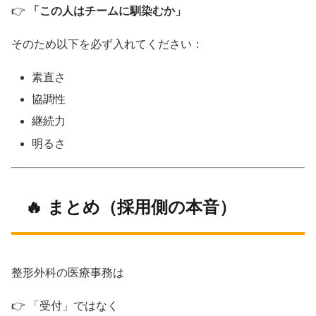
👉
「この人はチームに馴染むか」
そのため以下を必ず入れてください：
素直さ
協調性
継続力
明るさ
🔥 まとめ（採用側の本音）
整形外科の医療事務は
👉 「受付」ではなく