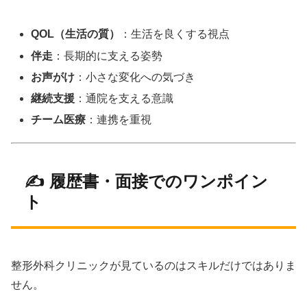
QOL（生活の質）
：生活を良くする視点
伴走
：長期的に支える姿勢
お声がけ
：小さな変化への気づき
継続支援
：通院を支える意識
チーム医療
：連携を重視
✍️ 履歴書・面接でのワンポイン
ト
整形外科クリニックが見ているのはスキルだけではありま
せん。