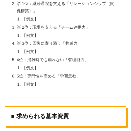
🥇 1位：継続通院を支える「リレーションシップ（関
係構築）」
【例文】
🥈 2位：現場を支える「チーム連携力」
【例文】
🥉 3位：回復に寄り添う「共感力」
【例文】
4位：混雑時でも崩れない「管理能力」
【例文】
5位：専門性を高める「学習意欲」
【例文】
■ 求められる基本資質