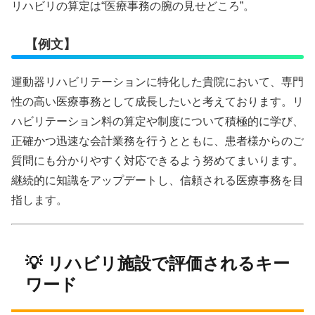
リハビリの算定は“医療事務の腕の見せどころ”。
【例文】
運動器リハビリテーションに特化した貴院において、専門
性の高い医療事務として成長したいと考えております。リ
ハビリテーション料の算定や制度について積極的に学び、
正確かつ迅速な会計業務を行うとともに、患者様からのご
質問にも分かりやすく対応できるよう努めてまいります。
継続的に知識をアップデートし、信頼される医療事務を目
指します。
💡 リハビリ施設で評価されるキー
ワード