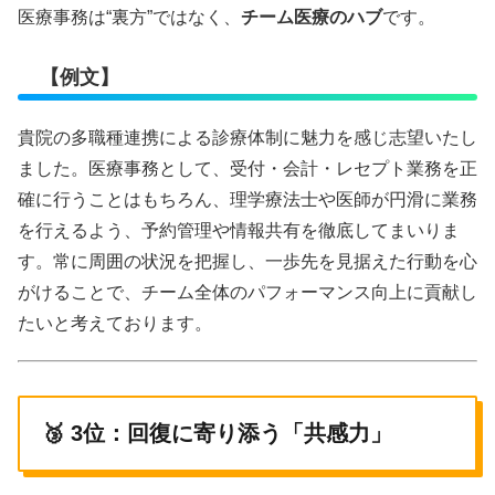
医療事務は“裏方”ではなく、
チーム医療のハブ
です。
【例文】
貴院の多職種連携による診療体制に魅力を感じ志望いたし
ました。医療事務として、受付・会計・レセプト業務を正
確に行うことはもちろん、理学療法士や医師が円滑に業務
を行えるよう、予約管理や情報共有を徹底してまいりま
す。常に周囲の状況を把握し、一歩先を見据えた行動を心
がけることで、チーム全体のパフォーマンス向上に貢献し
たいと考えております。
🥉 3位：回復に寄り添う「共感力」