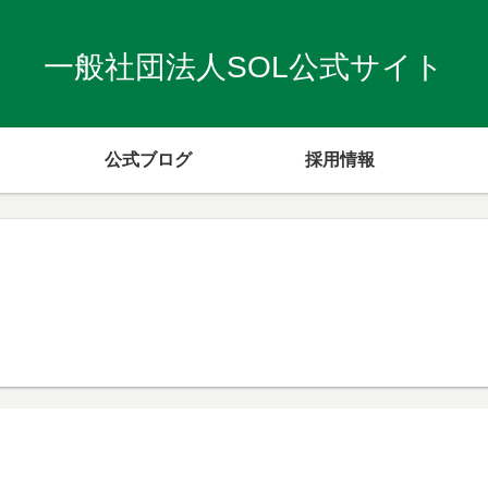
一般社団法人SOL公式サイト
公式ブログ
採用情報