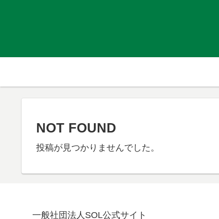
NOT FOUND
投稿が見つかりませんでした。
一般社団法人SOL公式サイト