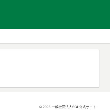
© 2025 一般社団法人SOL公式サイト.